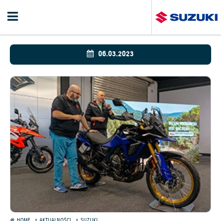
06.03.2023
HOME
AKTUALNOŚCI
SUZUKI