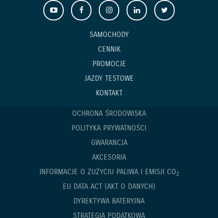
SAMOCHODY
CENNIK
PROMOCJE
JAZDY TESTOWE
KONTAKT
OCHRONA ŚRODOWISKA
POLITYKA PRYWATNOŚCI
GWARANCJA
AKCESORIA
INFORMACJE O ZUŻYCIU PALIWA I EMISJI CO
2
EU DATA ACT (AKT O DANYCH)
DYREKTYWA BATERYJNA
STRATEGIA PODATKOWA