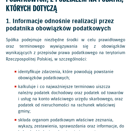
KTÓRYCH DOTYCZĄ
1. Informacje odnośnie realizacji przez
podatnika obowiązków podatkowych
Spółka podejmuje niezbędne środki w celu prawidłowego
oraz terminowego wywiązywania się z obowiązków
wynikających z przepisów prawa podatkowego na terytorium
Rzeczpospolitej Polskiej, w szczególności:
identyfikuje zdarzenia, które powodują powstanie
obowiązków podatkowych;
kalkuluje i co najważniejsze terminowo uiszcza
należny podatek dochodowy oraz podatek od towarów
i usług na konto właściwego urzędu skarbowego, oraz
podatek od nieruchomości na rachunek właściwej
gminy;
składa organom podatkowym właściwe zeznania,
wykazy, zestawienia, sprawozdania oraz informacje, do