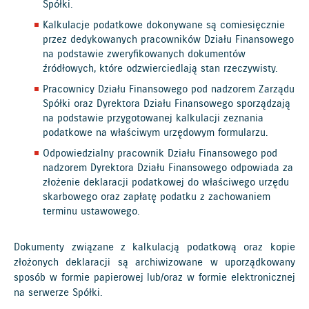
Spółki.
Kalkulacje podatkowe dokonywane są comiesięcznie
przez dedykowanych pracowników Działu Finansowego
na podstawie zweryfikowanych dokumentów
źródłowych, które odzwierciedlają stan rzeczywisty.
Pracownicy Działu Finansowego pod nadzorem Zarządu
Spółki oraz Dyrektora Działu Finansowego sporządzają
na podstawie przygotowanej kalkulacji zeznania
podatkowe na właściwym urzędowym formularzu.
Odpowiedzialny pracownik Działu Finansowego pod
nadzorem Dyrektora Działu Finansowego odpowiada za
złożenie deklaracji podatkowej do właściwego urzędu
skarbowego oraz zapłatę podatku z zachowaniem
terminu ustawowego.
Dokumenty związane z kalkulacją podatkową oraz kopie
złożonych deklaracji są archiwizowane w uporządkowany
sposób w formie papierowej lub/oraz w formie elektronicznej
na serwerze Spółki.