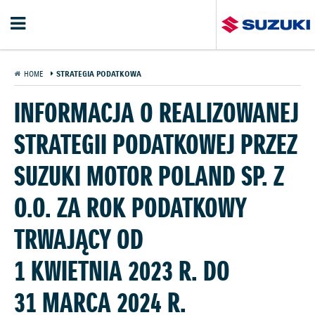
HOME
STRATEGIA PODATKOWA
INFORMACJA O REALIZOWANEJ
STRATEGII PODATKOWEJ PRZEZ
SUZUKI MOTOR POLAND SP. Z
O.O. ZA ROK PODATKOWY
TRWAJĄCY OD
1 KWIETNIA 2023 R.
DO
31 MARCA 2024 R.