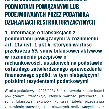
PODMIOTAMI POWIĄZANYMI LUB
PODEJMOWANYCH PRZEZ PODATNIKA
DZIAŁANIACH RESTRUKTURYZACYJNYCH
1. Informacje o transakcjach z
podmiotami powiązanymi w rozumieniu
art. 11a ust. 1 pkt 4, których wartość
przekracza 5% sumy bilansowej aktywów
w rozumieniu przepisów o
rachunkowości, ustalonych na podstawie
ostatniego zatwierdzonego sprawozdania
finansowego spółki, w tym niebędącymi
polskimi rezydentami podatkowymi
W roku podatkowym 2023/2024 Spółka zawarła z podmiotami
powiązanymi transakcje, których wartość przekracza 5%
sumy bilansowej aktywów. Poniższa tabela przedstawia
zestawienie transakcji kontrolowanych realizowanych przez