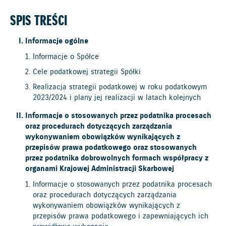
SPIS TREŚCI
Informacje ogólne
Informacje o Spółce
Cele podatkowej strategii Spółki
Realizacja strategii podatkowej w roku podatkowym
2023/2024 i plany jej realizacji w latach kolejnych
Informacje o stosowanych przez podatnika procesach
oraz procedurach dotyczących zarządzania
wykonywaniem obowiązków wynikających z
przepisów prawa podatkowego oraz stosowanych
przez podatnika dobrowolnych formach współpracy z
organami Krajowej Administracji Skarbowej
Informacje o stosowanych przez podatnika procesach
oraz procedurach dotyczących zarządzania
wykonywaniem obowiązków wynikających z
przepisów prawa podatkowego i zapewniających ich