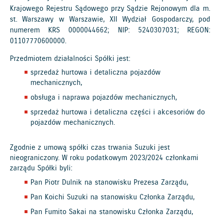
Krajowego Rejestru Sądowego przy Sądzie Rejonowym dla m.
st. Warszawy w Warszawie, XII Wydział Gospodarczy, pod
numerem KRS 0000044662; NIP: 5240307031; REGON:
01107770600000.
Przedmiotem działalności Spółki jest:
sprzedaż hurtowa i detaliczna pojazdów
mechanicznych,
obsługa i naprawa pojazdów mechanicznych,
sprzedaż hurtowa i detaliczna części i akcesoriów do
pojazdów mechanicznych.
Zgodnie z umową spółki czas trwania Suzuki jest
nieograniczony. W roku podatkowym 2023/2024 członkami
zarządu Spółki byli:
Pan Piotr Dulnik na stanowisku Prezesa Zarządu,
Pan Koichi Suzuki na stanowisku Członka Zarządu,
Pan Fumito Sakai na stanowisku Członka Zarządu,