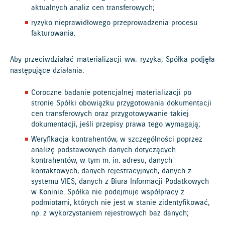
aktualnych analiz cen transferowych;
ryzyko nieprawidłowego przeprowadzenia procesu
fakturowania.
Aby przeciwdziałać materializacji ww. ryzyka, Spółka podjęła
następujące działania:
Coroczne badanie potencjalnej materializacji po
stronie Spółki obowiązku przygotowania dokumentacji
cen transferowych oraz przygotowywanie takiej
dokumentacji, jeśli przepisy prawa tego wymagają;
Weryfikacja kontrahentów, w szczególności poprzez
analizę podstawowych danych dotyczących
kontrahentów, w tym m. in. adresu, danych
kontaktowych, danych rejestracyjnych, danych z
systemu VIES, danych z Biura Informacji Podatkowych
w Koninie. Spółka nie podejmuje współpracy z
podmiotami, których nie jest w stanie zidentyfikować,
np. z wykorzystaniem rejestrowych baz danych;