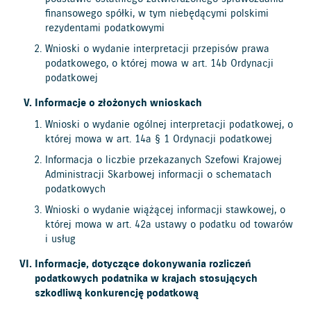
finansowego spółki, w tym niebędącymi polskimi
rezydentami podatkowymi
Wnioski o wydanie interpretacji przepisów prawa
podatkowego, o której mowa w art. 14b Ordynacji
podatkowej
Informacje o złożonych wnioskach
Wnioski o wydanie ogólnej interpretacji podatkowej, o
której mowa w art. 14a § 1 Ordynacji podatkowej
Informacja o liczbie przekazanych Szefowi Krajowej
Administracji Skarbowej informacji o schematach
podatkowych
Wnioski o wydanie wiążącej informacji stawkowej, o
której mowa w art. 42a ustawy o podatku od towarów
i usług
Informacje, dotyczące dokonywania rozliczeń
podatkowych podatnika w krajach stosujących
szkodliwą konkurencję podatkową