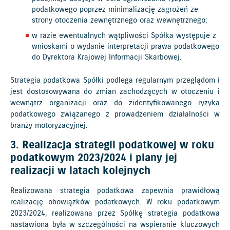
podatkowego poprzez minimalizację zagrożeń ze
strony otoczenia zewnętrznego oraz wewnętrznego;
w razie ewentualnych wątpliwości Spółka występuje z
wnioskami o wydanie interpretacji prawa podatkowego
do Dyrektora Krajowej Informacji Skarbowej.
Strategia podatkowa Spółki podlega regularnym przeglądom i
jest dostosowywana do zmian zachodzących w otoczeniu i
wewnątrz organizacji oraz do zidentyfikowanego ryzyka
podatkowego związanego z prowadzeniem działalności w
branży motoryzacyjnej.
3. Realizacja strategii podatkowej w roku
podatkowym 2023/2024 i plany jej
realizacji w latach kolejnych
Realizowana strategia podatkowa zapewnia prawidłową
realizację obowiązków podatkowych. W roku podatkowym
2023/2024, realizowana przez Spółkę strategia podatkowa
nastawiona była w szczególności na wspieranie kluczowych