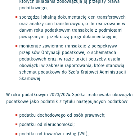
których składania zobowiązują ją przepisy prawa
podatkowego;
sporządza lokalną dokumentację cen transferowych
oraz analizy cen transferowych, o ile realizowane w
danym roku podatkowym transakcje z podmiotami
powiązanymi przekroczą progi dokumentacyjne;
monitoruje zawierane transakcje z perspektywy
przepisów Ordynacji podatkowej o schematach
podatkowych oraz, w razie takiej potrzeby, ustala
obowiązki w zakresie raportowania, które stanowią
schemat podatkowy do Szefa Krajowej Administracji
Skarbowej.
W roku podatkowym 2023/2024 Spółka realizowała obowiązki
podatkowe jako podatnik z tytułu następujących podatków:
podatku dochodowego od osób prawnych;
podatku od nieruchomości;
podatku od towarów i usług (VAT);