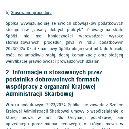
b)
Stosowane procedury
Spółka wywiązując się ze swoich obowiązków podatkowych
stosuje tzw. „zasady dobrych praktyk”. Z uwagi na skalę
Spółki nie ma konieczności wprowadzać wysoko
sformalizowanych procedur, gdyż w roku podatkowym
2023/2024 Dział Finansowy Spółki obejmował od 4 do 5 osób,
osób, co umożliwia stałą, dobrą komunikację oraz bieżącą
weryfikację prawidłowości prowadzonych działań.
2. Informacje o stosowanych przez
podatnika dobrowolnych formach
współpracy z organami Krajowej
Administracji Skarbowej
W roku podatkowym 2023/2024, Spółka nie zawarła z Szefem
Krajowej Administracji Skarbowej umowy o współdziałanie, o
której mowa w art. 20s Ordynacji podatkowej ani
uprzedniego porozumienia cenowego, o którym mowa w