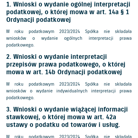
1. Wnioski o wydanie ogólnej interpretacji
podatkowej, o której mowa w art. 14a § 1
Ordynacji podatkowej
W roku podatkowym 2023/2024 Spółka nie składała
wniosków o wydanie ogólnych interpretacji prawa
podatkowego.
2. Wnioski o wydanie interpretacji
przepisów prawa podatkowego, o której
mowa w art. 14b Ordynacji podatkowej
W roku podatkowym 2023/2024 Spółka nie składała
wniosków o wydanie indywidualnych interpretacji prawa
podatkowego.
3. Wnioski o wydanie wiążącej informacji
stawkowej, o której mowa w art. 42a
ustawy o podatku od towarów i usług.
W roku podatkowym 2023/2024 Spółka nie składała