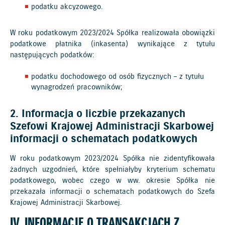
podatku akcyzowego.
W roku podatkowym 2023/2024 Spółka realizowała obowiązki
podatkowe płatnika (inkasenta) wynikające z tytułu
następujących podatków:
podatku dochodowego od osób fizycznych – z tytułu
wynagrodzeń pracowników;
2. Informacja o liczbie przekazanych
Szefowi Krajowej Administracji Skarbowej
informacji o schematach podatkowych
W roku podatkowym 2023/2024 Spółka nie zidentyfikowała
żadnych uzgodnień, które spełniałyby kryterium schematu
podatkowego, wobec czego w ww. okresie Spółka nie
przekazała informacji o schematach podatkowych do Szefa
Krajowej Administracji Skarbowej.
IV. INFORMACJE O TRANSAKCJACH Z