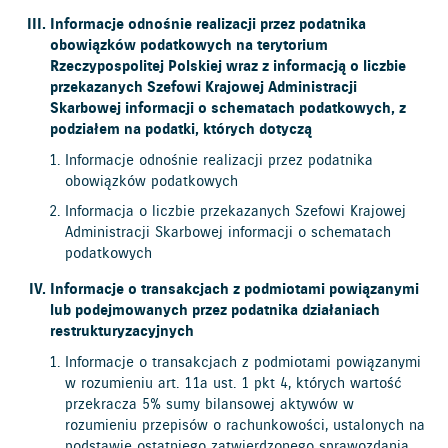
Informacje odnośnie realizacji przez podatnika
obowiązków podatkowych na terytorium
Rzeczypospolitej Polskiej wraz z informacją o liczbie
przekazanych Szefowi Krajowej Administracji
Skarbowej informacji o schematach podatkowych, z
podziałem na podatki, których dotyczą
Informacje odnośnie realizacji przez podatnika
obowiązków podatkowych
Informacja o liczbie przekazanych Szefowi Krajowej
Administracji Skarbowej informacji o schematach
podatkowych
Informacje o transakcjach z podmiotami powiązanymi
lub podejmowanych przez podatnika działaniach
restrukturyzacyjnych
Informacje o transakcjach z podmiotami powiązanymi
w rozumieniu art. 11a ust. 1 pkt 4, których wartość
przekracza 5% sumy bilansowej aktywów w
rozumieniu przepisów o rachunkowości, ustalonych na
podstawie ostatniego zatwierdzonego sprawozdania