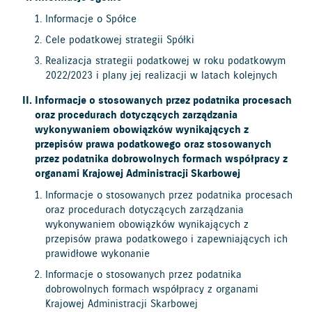
Informacje o Spółce
Cele podatkowej strategii Spółki
Realizacja strategii podatkowej w roku podatkowym
2022/2023 i plany jej realizacji w latach kolejnych
Informacje o stosowanych przez podatnika procesach
oraz procedurach dotyczących zarządzania
wykonywaniem obowiązków wynikających z
przepisów prawa podatkowego oraz stosowanych
przez podatnika dobrowolnych formach współpracy z
organami Krajowej Administracji Skarbowej
Informacje o stosowanych przez podatnika procesach
oraz procedurach dotyczących zarządzania
wykonywaniem obowiązków wynikających z
przepisów prawa podatkowego i zapewniających ich
prawidłowe wykonanie
Informacje o stosowanych przez podatnika
dobrowolnych formach współpracy z organami
Krajowej Administracji Skarbowej