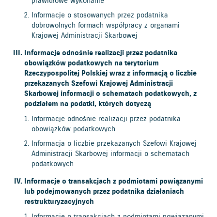
prawidłowe wykonanie
Informacje o stosowanych przez podatnika
dobrowolnych formach współpracy z organami
Krajowej Administracji Skarbowej
Informacje odnośnie realizacji przez podatnika
obowiązków podatkowych na terytorium
Rzeczypospolitej Polskiej wraz z informacją o liczbie
przekazanych Szefowi Krajowej Administracji
Skarbowej informacji o schematach podatkowych, z
podziałem na podatki, których dotyczą
Informacje odnośnie realizacji przez podatnika
obowiązków podatkowych
Informacja o liczbie przekazanych Szefowi Krajowej
Administracji Skarbowej informacji o schematach
podatkowych
Informacje o transakcjach z podmiotami powiązanymi
lub podejmowanych przez podatnika działaniach
restrukturyzacyjnych