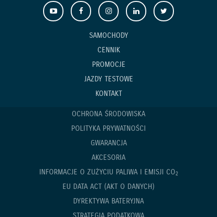
SAMOCHODY
CENNIK
PROMOCJE
JAZDY TESTOWE
KONTAKT
OCHRONA ŚRODOWISKA
POLITYKA PRYWATNOŚCI
GWARANCJA
AKCESORIA
INFORMACJE O ZUŻYCIU PALIWA I EMISJI CO
2
EU DATA ACT (AKT O DANYCH)
DYREKTYWA BATERYJNA
STRATEGIA PODATKOWA