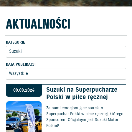
AKTUALNOŚCI
KATEGORIE
DATA PUBLIKACJI
Suzuki na Superpucharze
09.09.2024
Polski w piłce ręcznej
Za nami emocjonujące starcia o
Superpuchar Polski w piłce ręcznej, którego
Sponsorem Oficjalnym jest Suzuki Motor
Poland!