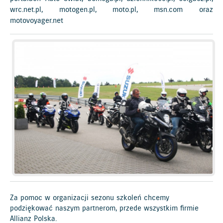
wrc.net.pl, motogen.pl, moto.pl, msn.com oraz
motovoyager.net
Za pomoc w organizacji sezonu szkoleń chcemy
podziękować naszym partnerom, przede wszystkim firmie
Allianz Polska.