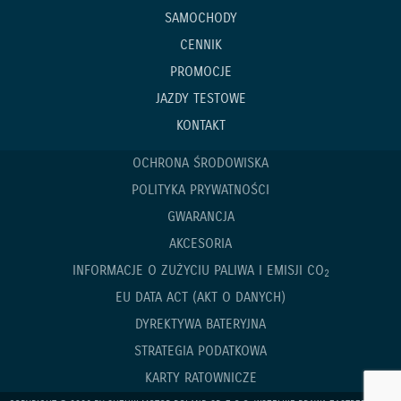
SAMOCHODY
CENNIK
PROMOCJE
JAZDY TESTOWE
KONTAKT
OCHRONA ŚRODOWISKA
POLITYKA PRYWATNOŚCI
GWARANCJA
AKCESORIA
INFORMACJE O ZUŻYCIU PALIWA I EMISJI CO
2
EU DATA ACT (AKT O DANYCH)
DYREKTYWA BATERYJNA
STRATEGIA PODATKOWA
KARTY RATOWNICZE