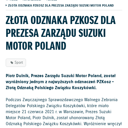
ZŁOTA ODZNAKA PZKOSZ DLA PREZESA ZARZĄDU SUZUKI MOTOR POLAND
ZŁOTA ODZNAKA PZKOSZ DLA
PREZESA ZARZĄDU SUZUKI
MOTOR POLAND
Sport
Piotr Dulnik, Prezes Zarządu Suzuki Motor Poland, został
wyróżniony jednym z najwyższych odznaczeń PZKosz –
Złotą Odznaką Polskiego Związku Koszykówki.
Podczas Zwyczajnego Sprawozdawczego Walnego Zebrania
Delegatów Polskiego Związku Koszykówki, które miało
miejsce 21 czerwca 2021 r. w Warszawie, Prezes Suzuki
Motor Poland, Piotr Dulnik, został uhonorowany Złotą
Odznaką Polskiego Związku Koszykówki. Wyróżnienie wręczył