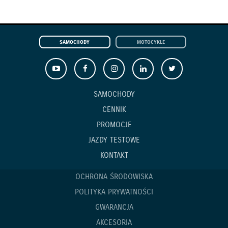
SAMOCHODY
MOTOCYKLE
SAMOCHODY
CENNIK
PROMOCJE
JAZDY TESTOWE
KONTAKT
OCHRONA ŚRODOWISKA
POLITYKA PRYWATNOŚCI
GWARANCJA
AKCESORIA