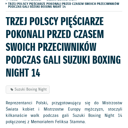
TRZEJ POLSCY PIĘŚCIARZE POKONALI PRZED CZASEM SWOICH PRZECIWNIKÓW
PODCZAS GALI SUZUKI BOXING NIGHT 14
TRZEJ POLSCY PIĘŚCIARZE
POKONALI PRZED CZASEM
SWOICH PRZECIWNIKÓW
PODCZAS GALI SUZUKI BOXING
NIGHT 14
Suzuki Boxing Night
Reprezentanci Polski, przygotowujący się do Mistrzostw
Świata kobiet i Mistrzostw Europy mężczyzn, stoczyli
kilkanaście walk podczas gali Suzuki Boxing Night 14
połączonej z Memoriałem Feliksa Stamma.