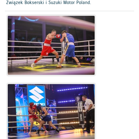
Związek Bokserski i Suzuki Motor Poland.