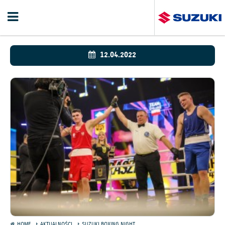
12.04.2022
HOME
AKTUALNOŚCI
SUZUKI BOXING NIGHT