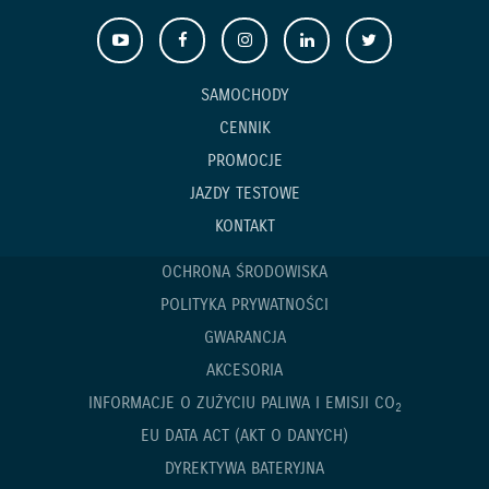
SAMOCHODY
CENNIK
PROMOCJE
JAZDY TESTOWE
KONTAKT
OCHRONA ŚRODOWISKA
POLITYKA PRYWATNOŚCI
GWARANCJA
AKCESORIA
INFORMACJE O ZUŻYCIU PALIWA I EMISJI CO
2
EU DATA ACT (AKT O DANYCH)
DYREKTYWA BATERYJNA