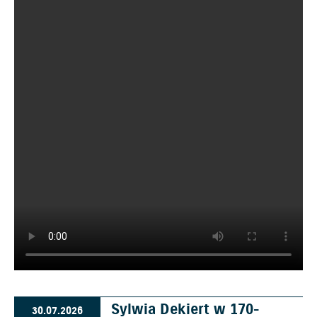
Sylwia Dekiert w 170-
30.07.2026