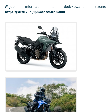
Więcej informacji na dedykowanej stronie:
https://suzuki.pl/lpmoto/vstrom800