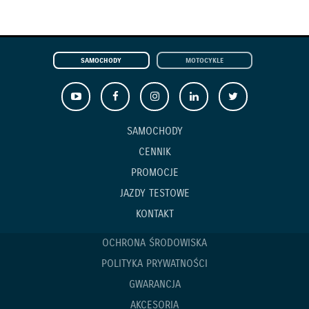
SAMOCHODY
MOTOCYKLE
SAMOCHODY
CENNIK
PROMOCJE
JAZDY TESTOWE
KONTAKT
OCHRONA ŚRODOWISKA
POLITYKA PRYWATNOŚCI
GWARANCJA
AKCESORIA