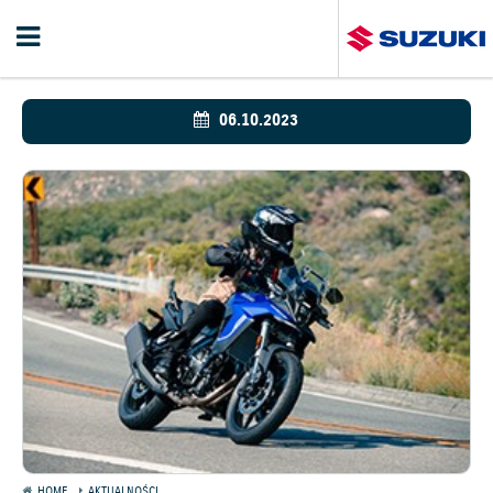
06.10.2023
HOME
AKTUALNOŚCI