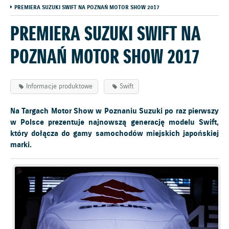
PREMIERA SUZUKI SWIFT NA POZNAŃ MOTOR SHOW 2017
PREMIERA SUZUKI SWIFT NA
POZNAŃ MOTOR SHOW 2017
Informacje produktowe
Swift
Na Targach Motor Show w Poznaniu Suzuki po raz pierwszy
w Polsce prezentuje najnowszą generację modelu Swift,
który dołącza do gamy samochodów miejskich japońskiej
marki.