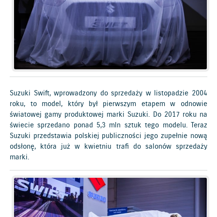
Suzuki Swift, wprowadzony do sprzedaży w listopadzie 2004
roku, to model, który był pierwszym etapem w odnowie
światowej gamy produktowej marki Suzuki. Do 2017 roku na
świecie sprzedano ponad 5,3 mln sztuk tego modelu. Teraz
Suzuki przedstawia polskiej publiczności jego zupełnie nową
odsłonę, która już w kwietniu trafi do salonów sprzedaży
marki.