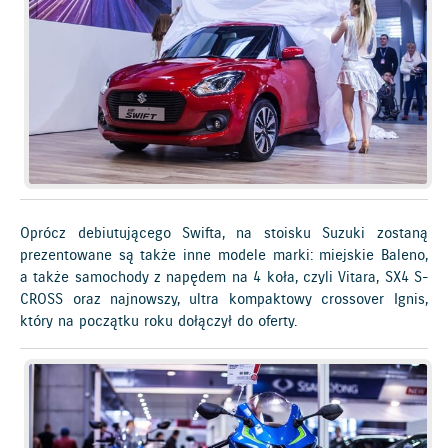
Oprócz debiutującego Swifta, na stoisku Suzuki zostaną
prezentowane są także inne modele marki: miejskie Baleno,
a także samochody z napędem na 4 koła, czyli Vitara, SX4 S-
CROSS oraz najnowszy, ultra kompaktowy crossover Ignis,
który na początku roku dołączył do oferty.