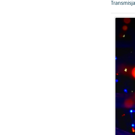
Transmisja