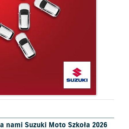
a nami Suzuki Moto Szkoła 2026