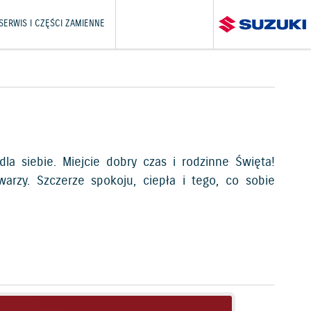
SERWIS I CZĘŚCI ZAMIENNE
la siebie. Miejcie dobry czas i rodzinne Święta!
rzy. Szczerze spokoju, ciepła i tego, co sobie