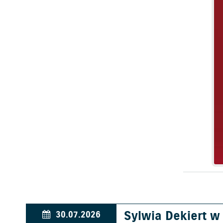
Sylwia Dekiert 
30.07.2026