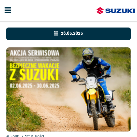
26.05.2025
HOME
AKTUALNOŚCI