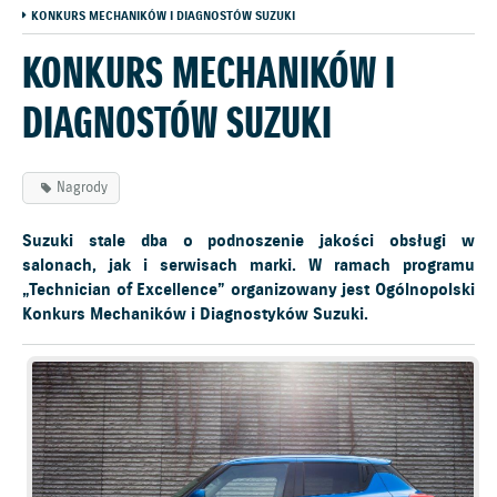
KONKURS MECHANIKÓW I DIAGNOSTÓW SUZUKI
KONKURS MECHANIKÓW I
DIAGNOSTÓW SUZUKI
Nagrody
Suzuki stale dba o podnoszenie jakości obsługi w
salonach, jak i serwisach marki. W ramach programu
„Technician of Excellence” organizowany jest Ogólnopolski
Konkurs Mechaników i Diagnostyków Suzuki.