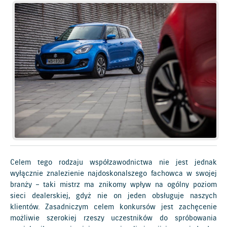
Celem tego rodzaju współzawodnictwa nie jest jednak
wyłącznie znalezienie najdoskonalszego fachowca w swojej
branży – taki mistrz ma znikomy wpływ na ogólny poziom
sieci dealerskiej, gdyż nie on jeden obsługuje naszych
klientów. Zasadniczym celem konkursów jest zachęcenie
możliwie szerokiej rzeszy uczestników do spróbowania