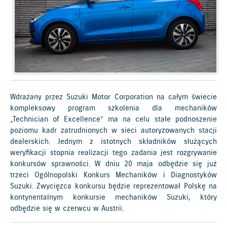
Wdrażany przez Suzuki Motor Corporation na całym świecie
kompleksowy program szkolenia dla mechaników
„Technician of Excellence” ma na celu stałe podnoszenie
poziomu kadr zatrudnionych w sieci autoryzowanych stacji
dealerskich. Jednym z istotnych składników służących
weryfikacji stopnia realizacji tego zadania jest rozgrywanie
konkursów sprawności. W dniu 20 maja odbędzie się już
trzeci Ogólnopolski Konkurs Mechaników i Diagnostyków
Suzuki. Zwycięzca konkursu będzie reprezentował Polskę na
kontynentalnym konkursie mechaników Suzuki, który
odbędzie się w czerwcu w Austrii.