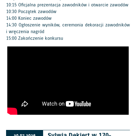
10:15 Oficjalna prezentacja zawodników i otwarcie zawodów
10:30 Początek zawodów
14:00 Koniec zawodów
14:30 Ogłoszenie wyników, ceremonia dekoracji zawodników
i wręczenia nagród
15:00 Zakończenie konkursu
Sylwia Dekiert w 170-