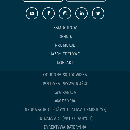
SAMOCHODY
CENNIK
PROMOCJE
JAZDY TESTOWE
KONTAKT
OCHRONA ŚRODOWISKA
POLITYKA PRYWATNOŚCI
GWARANCJA
AKCESORIA
INFORMACJE O ZUŻYCIU PALIWA I EMISJI CO
2
EU DATA ACT (AKT O DANYCH)
DYREKTYWA BATERYJNA