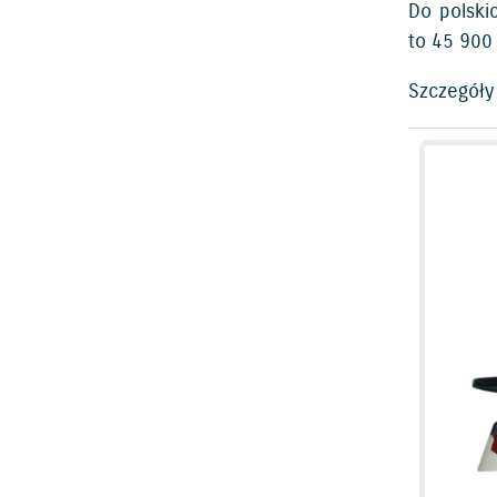
Do polski
to 45 900 
Szczegóły