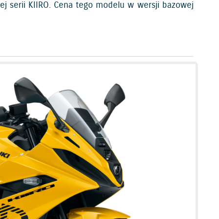
nej serii KIIRO. Cena tego modelu w wersji bazowej