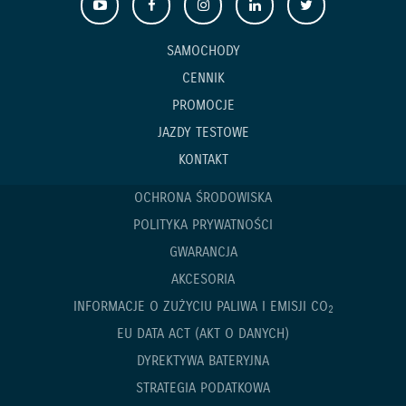
SAMOCHODY
CENNIK
PROMOCJE
JAZDY TESTOWE
KONTAKT
OCHRONA ŚRODOWISKA
POLITYKA PRYWATNOŚCI
GWARANCJA
AKCESORIA
INFORMACJE O ZUŻYCIU PALIWA I EMISJI CO
2
EU DATA ACT (AKT O DANYCH)
DYREKTYWA BATERYJNA
STRATEGIA PODATKOWA