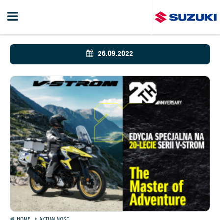
26.09.2022
HOME
AKTUALNOŚCI