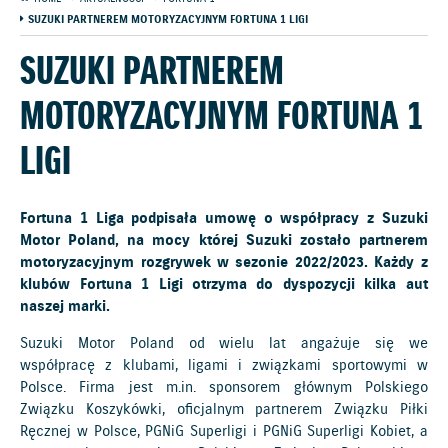
SUZUKI PARTNEREM MOTORYZACYJNYM FORTUNA 1 LIGI
SUZUKI PARTNEREM
MOTORYZACYJNYM FORTUNA 1
LIGI
Fortuna 1 Liga podpisała umowę o współpracy z Suzuki
Motor Poland, na mocy której Suzuki zostało partnerem
motoryzacyjnym rozgrywek w sezonie 2022/2023. Każdy z
klubów Fortuna 1 Ligi otrzyma do dyspozycji kilka aut
naszej marki.
Suzuki Motor Poland od wielu lat angażuje się we
współpracę z klubami, ligami i związkami sportowymi w
Polsce. Firma jest m.in. sponsorem głównym Polskiego
Związku Koszykówki, oficjalnym partnerem Związku Piłki
Ręcznej w Polsce, PGNiG Superligi i PGNiG Superligi Kobiet, a