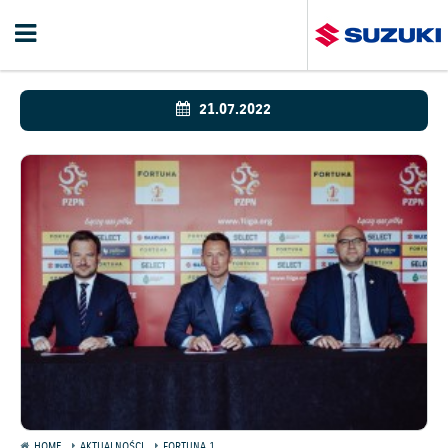
21.07.2022
HOME
AKTUALNOŚCI
FORTUNA 1