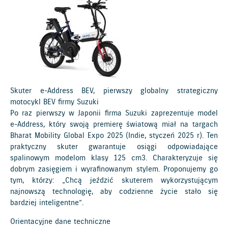
Skuter e-Address BEV, pierwszy globalny strategiczny
motocykl BEV firmy Suzuki
Po raz pierwszy w Japonii firma Suzuki zaprezentuje model
e-Address, który swoją premierę światową miał na targach
Bharat Mobility Global Expo 2025 (Indie, styczeń 2025 r). Ten
praktyczny skuter gwarantuje osiągi odpowiadające
spalinowym modelom klasy 125 cm3. Charakteryzuje się
dobrym zasięgiem i wyrafinowanym stylem. Proponujemy go
tym, którzy: „Chcą jeździć skuterem wykorzystującym
najnowszą technologię, aby codzienne życie stało się
bardziej inteligentne”.
Orientacyjne dane techniczne