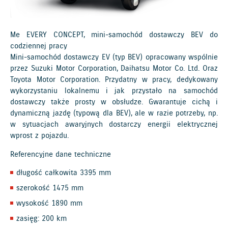
Me EVERY CONCEPT, mini-samochód dostawczy BEV do
codziennej pracy
Mini-samochód dostawczy EV (typ BEV) opracowany wspólnie
przez Suzuki Motor Corporation, Daihatsu Motor Co. Ltd. Oraz
Toyota Motor Corporation. Przydatny w pracy, dedykowany
wykorzystaniu lokalnemu i jak przystało na samochód
dostawczy także prosty w obsłudze. Gwarantuje cichą i
dynamiczną jazdę (typową dla BEV), ale w razie potrzeby, np.
w sytuacjach awaryjnych dostarczy energii elektrycznej
wprost z pojazdu.
Referencyjne dane techniczne
długość całkowita 3395 mm
szerokość 1475 mm
wysokość 1890 mm
zasięg: 200 km