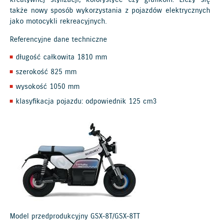
także nowy sposób wykorzystania z pojazdów elektrycznych
jako motocykli rekreacyjnych.
Referencyjne dane techniczne
długość całkowita 1810 mm
szerokość 825 mm
wysokość 1050 mm
klasyfikacja pojazdu: odpowiednik 125 cm3
Model przedprodukcyjny GSX-8T/GSX-8TT