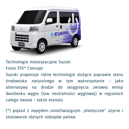
Technologie motoryzacyjne Suzuki
Fronx FFV* Concept
Suzuki proponuje różne technologie służące poprawie stanu
środowiska naturalnego w tym wykorzystanie – jako
alternatywy na drodze do osiągnięcia zerowej emisji
dwutlenku węgla (tzw. neutralności węglowej) w regionach
całego świata – także etanolu.
(*) pojazd z napędem umożliwiającym „elastyczne” użycie i
stosowanie różnych rodzajów paliwa