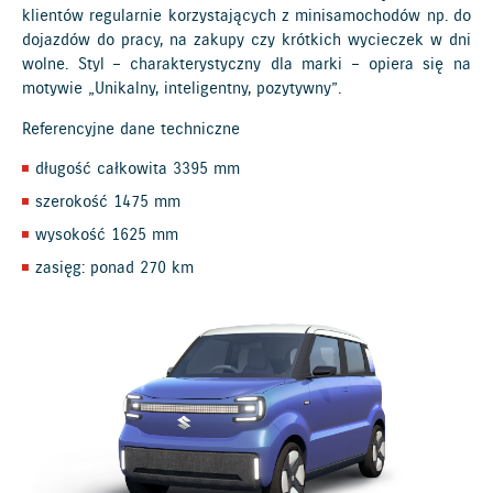
klientów regularnie korzystających z minisamochodów np. do
dojazdów do pracy, na zakupy czy krótkich wycieczek w dni
wolne. Styl – charakterystyczny dla marki – opiera się na
motywie „Unikalny, inteligentny, pozytywny”.
Referencyjne dane techniczne
długość całkowita 3395 mm
szerokość 1475 mm
wysokość 1625 mm
zasięg: ponad 270 km