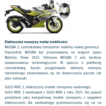
Elektryczne maszyny małej mobilności
MOQBA 2, czterokołowy transporter mobilny nowej generacji
Poprzednik MOQBA był prezentowany na targach Japan
Mobility Show 2023. Odmiana MOQBA 2 jest bardziej
zaawansowana technologicznie. W oparciu o platformę
czterokołową Suzuki przygotowało odmiany maszyny
różnorakiego zastosowania, np. do dostarczania paczek lub
jako motocykl.
SUZU-RIDE 2, elektryczny środek transportu osobistego
SUZU-RIDE 2 ewoluował z SUZU-RIDE z roku 2023. Ten pojazd
pomyślano jako kompaktowy środek transportu z napędem
elektrycznym dla swobodnego przemieszczania się na co