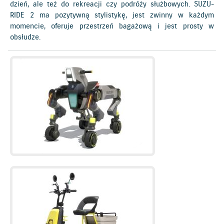
dzień, ale też do rekreacji czy podróży służbowych. SUZU-
RIDE 2 ma pozytywną stylistykę, jest zwinny w każdym
momencie, oferuje przestrzeń bagażową i jest prosty w
obsłudze.