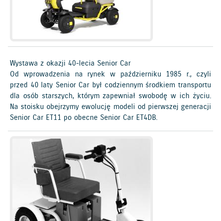
Wystawa z okazji 40-lecia Senior Car
Od wprowadzenia na rynek w październiku 1985 r., czyli
przed 40 laty Senior Car był codziennym środkiem transportu
dla osób starszych, którym zapewniał swobodę w ich życiu.
Na stoisku obejrzymy ewolucję modeli od pierwszej generacji
Senior Car ET11 po obecne Senior Car ET4DB.