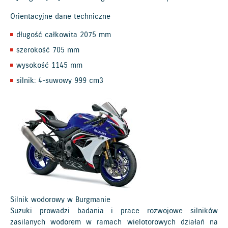
Orientacyjne dane techniczne
długość całkowita 2075 mm
szerokość 705 mm
wysokość 1145 mm
silnik: 4-suwowy 999 cm3
Silnik wodorowy w Burgmanie
Suzuki prowadzi badania i prace rozwojowe silników
zasilanych wodorem w ramach wielotorowych działań na