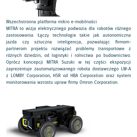
Wszechstronna platforma mikro e-mobilności
MITRA to wizja elektrycznego podwozia dla robotów różnego
zastosowania. Łączy technologie takie jak autonomiczna
jazda czy sztuczna inteligencja, pozwalając firmom-
partnerom projektu rozwiązać problemy transportowe z
różnych dziedzin, od logistyki i rolnictwa po budownictwo.
Oprócz koncepcji MITRA Suzuki w tej części ekspozycji
zaprezentuje zautomatyzowanego robota dostawczego LM-A
z LOMBY Corporation, HSR od HBA Corporation oraz system
monitorowania wzrostu upraw firmy Omron Corporation.