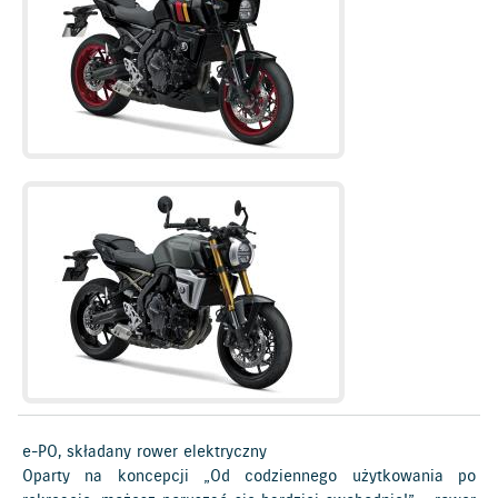
e-PO, składany rower elektryczny
Oparty na koncepcji „Od codziennego użytkowania po