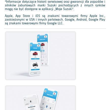
2
Informacje dotyczące historii serwisowej oraz gwarancji dla pojazdów i
silników zaburtowych marki Suzuki pochodzących z innych rynków
mogą nie być dostępne w aplikacji „Moje Suzuki”.
Apple, App Store i iOS są znakami towarowymi firmy Apple Inc.,
zastrzeżonymi w USA i innych państwach. Google, Android, Google Play
są znakami towarowymi firmy Google LLC.