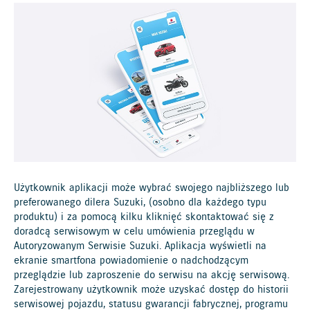
Użytkownik aplikacji może wybrać swojego najbliższego lub
preferowanego dilera Suzuki, (osobno dla każdego typu
produktu) i za pomocą kilku kliknięć skontaktować się z
doradcą serwisowym w celu umówienia przeglądu w
Autoryzowanym Serwisie Suzuki. Aplikacja wyświetli na
ekranie smartfona powiadomienie o nadchodzącym
przeglądzie lub zaproszenie do serwisu na akcję serwisową.
Zarejestrowany użytkownik może uzyskać dostęp do historii
serwisowej pojazdu, statusu gwarancji fabrycznej, programu