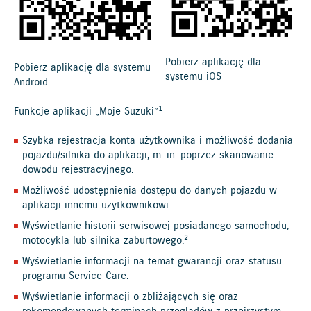
Pobierz aplikację dla
Pobierz aplikację dla systemu
systemu iOS
Android
1
Funkcje aplikacji „Moje Suzuki”
Szybka rejestracja konta użytkownika i możliwość dodania
pojazdu/silnika do aplikacji, m. in. poprzez skanowanie
dowodu rejestracyjnego.
Możliwość udostępnienia dostępu do danych pojazdu w
aplikacji innemu użytkownikowi.
Wyświetlanie historii serwisowej posiadanego samochodu,
2
motocykla lub silnika zaburtowego.
Wyświetlanie informacji na temat gwarancji oraz statusu
programu Service Care.
Wyświetlanie informacji o zbliżających się oraz