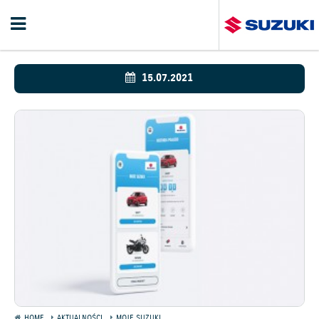
15.07.2021
HOME
AKTUALNOŚCI
MOJE SUZUKI