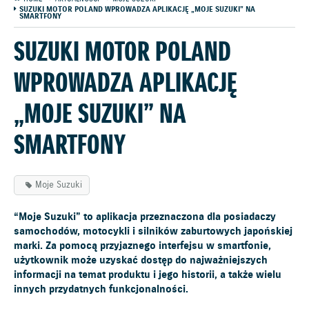
SUZUKI MOTOR POLAND WPROWADZA APLIKACJĘ „MOJE SUZUKI” NA
SMARTFONY
SUZUKI MOTOR POLAND
WPROWADZA APLIKACJĘ
„MOJE SUZUKI” NA
SMARTFONY
Moje Suzuki
“Moje Suzuki” to aplikacja przeznaczona dla posiadaczy
samochodów, motocykli i silników zaburtowych japońskiej
marki. Za pomocą przyjaznego interfejsu w smartfonie,
użytkownik może uzyskać dostęp do najważniejszych
informacji na temat produktu i jego historii, a także wielu
innych przydatnych funkcjonalności.