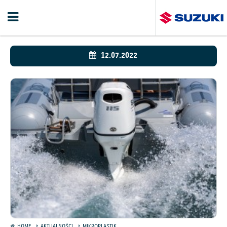
12.07.2022
HOME
AKTUALNOŚCI
MIKROPLASTIK