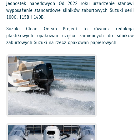
jednostek napędowych. Od 2022 roku urządzenie stanowi
wyposażenie standardowe silników zaburtowych Suzuki serii
100C, 115B i 140B.
Suzuki Clean Ocean Project to również redukcja
plastikowych opakowań części zamiennych do silników
zaburtowych Suzuki na rzecz opakowań papierowych.