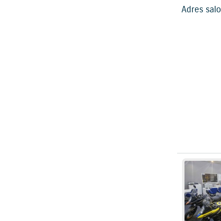
Adres sal