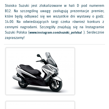
Stoisko Suzuki jest zlokalizowane w hali D pod numerem
B12. Na szczególną uwagę zasługują prezentacje premier,
które będą odbywać się we wszystkie dni wystawy o godz.
14.00. Na odwiedzających targi czeka również konkurs z
cennymi nagrodami. Szczegóły znajdują się na Instagramie
Suzuki Polska (
). Serdecznie
www.instagram.com/suzuki_polska/
zapraszamy!