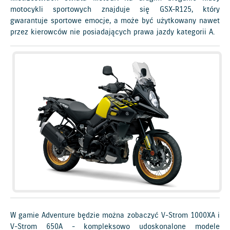
motocykli sportowych znajduje się GSX-R125, który
gwarantuje sportowe emocje, a może być użytkowany nawet
przez kierowców nie posiadających prawa jazdy kategorii A.
W gamie Adventure będzie można zobaczyć V-Strom 1000XA i
V-Strom 650A - kompleksowo udoskonalone modele