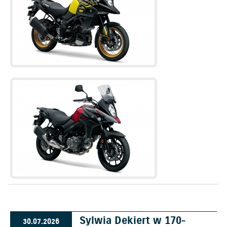
Sylwia Dekiert w 170-
30.07.2026