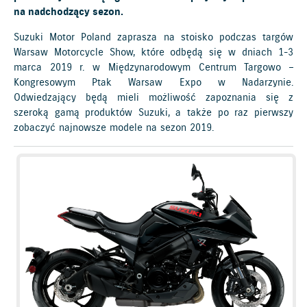
na nadchodzący sezon.
Suzuki Motor Poland zaprasza na stoisko podczas targów
Warsaw Motorcycle Show, które odbędą się w dniach 1-3
marca 2019 r. w Międzynarodowym Centrum Targowo –
Kongresowym Ptak Warsaw Expo w Nadarzynie.
Odwiedzający będą mieli możliwość zapoznania się z
szeroką gamą produktów Suzuki, a także po raz pierwszy
zobaczyć najnowsze modele na sezon 2019.