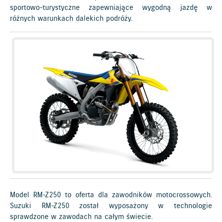
sportowo-turystyczne zapewniające wygodną jazdę w
różnych warunkach dalekich podróży.
Model RM-Z250 to oferta dla zawodników motocrossowych.
Suzuki RM-Z250 został wyposażony w technologie
sprawdzone w zawodach na całym świecie.