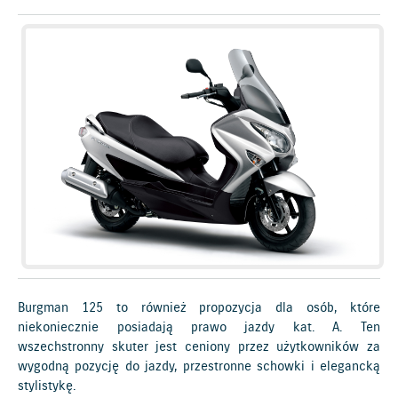
Burgman 125 to również propozycja dla osób, które
niekoniecznie posiadają prawo jazdy kat. A. Ten
wszechstronny skuter jest ceniony przez użytkowników za
wygodną pozycję do jazdy, przestronne schowki i elegancką
stylistykę.