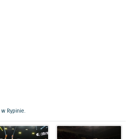
 w Rypinie.