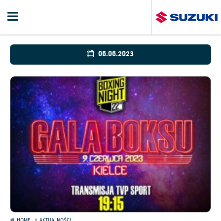
06.06.2023
HOME
AKTUALNOŚCI