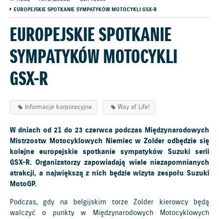
EUROPEJSKIE SPOTKANIE SYMPATYKÓW MOTOCYKLI GSX-R
EUROPEJSKIE SPOTKANIE
SYMPATYKÓW MOTOCYKLI
GSX-R
Informacje korporacyjne
Way of Life!
W dniach od 21 do 23 czerwca podczas Międzynarodowych
Mistrzostw Motocyklowych Niemiec w Zolder odbędzie się
kolejne europejskie spotkanie sympatyków Suzuki serii
GSX-R. Organizatorzy zapowiadają wiele niezapomnianych
atrakcji, a największą z nich będzie wizyta zespołu Suzuki
MotoGP.
Podczas, gdy na belgijskim torze Zolder kierowcy będą
walczyć o punkty w Międzynarodowych Motocyklowych