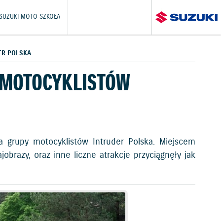
SUZUKI MOTO SZKOŁA
ER POLSKA
 MOTOCYKLISTÓW
 grupy motocyklistów Intruder Polska. Miejscem
ajobrazy, oraz inne liczne atrakcje przyciągnęły jak