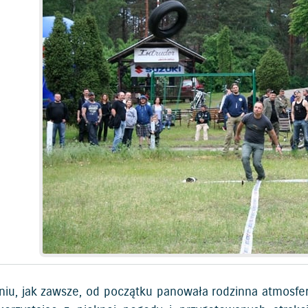
niu, jak zawsze, od początku panowała rodzinna atmosfer