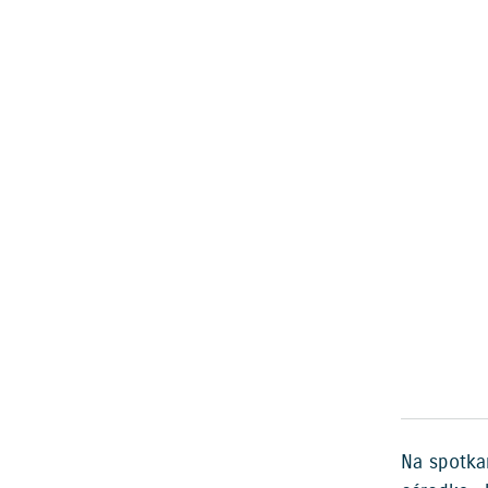
Na spotka