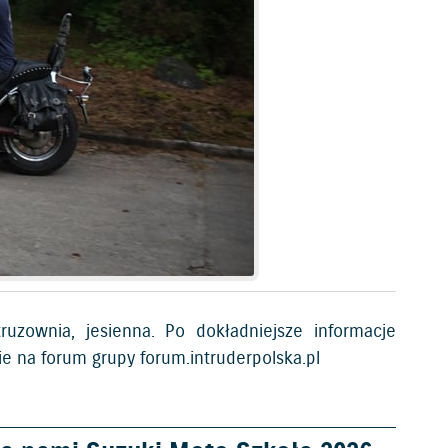
ruzownia, jesienna. Po dokładniejsze informacje
e na forum grupy forum.intruderpolska.pl