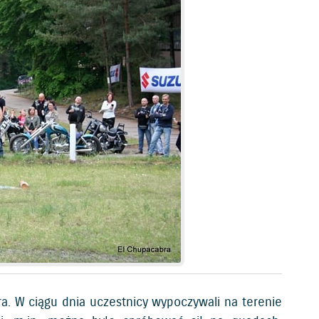
a. W ciągu dnia uczestnicy wypoczywali na terenie