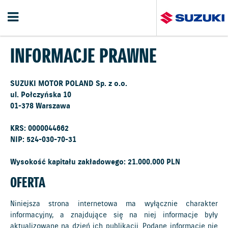
INFORMACJE PRAWNE
SUZUKI MOTOR POLAND Sp. z o.o.
ul. Połczyńska 10
01-378 Warszawa
KRS: 0000044662
NIP: 524-030-70-31
Wysokość kapitału zakładowego: 21.000.000 PLN
OFERTA
Niniejsza strona internetowa ma wyłącznie charakter
informacyjny, a znajdujące się na niej informacje były
aktualizowane na dzień ich publikacji. Podane informacje nie