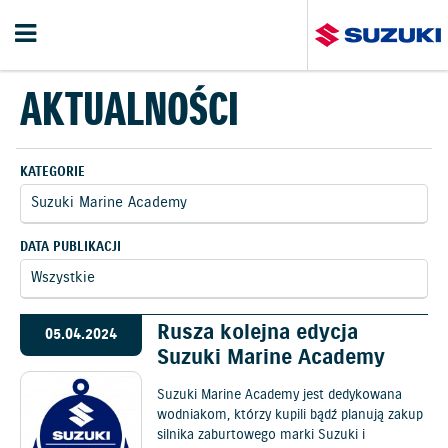
AKTUALNOŚCI
KATEGORIE
DATA PUBLIKACJI
Rusza kolejna edycja
05.04.2024
Suzuki Marine Academy
Suzuki Marine Academy jest dedykowana
wodniakom, którzy kupili bądź planują zakup
silnika zaburtowego marki Suzuki i