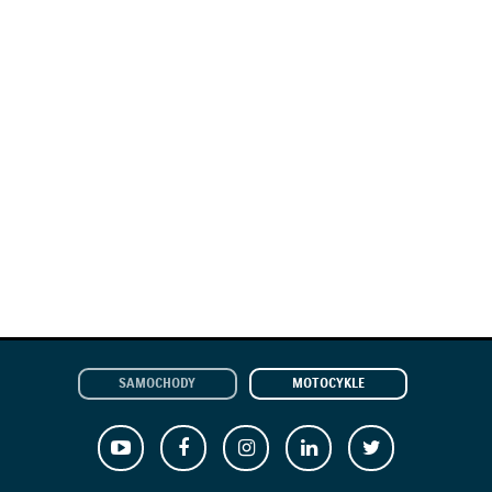
SAMOCHODY
MOTOCYKLE