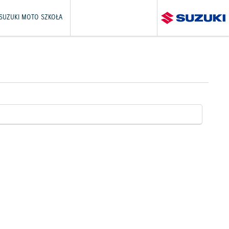
SUZUKI MOTO SZKOŁA